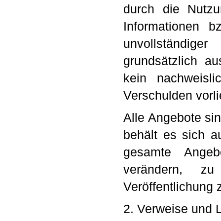
durch die Nutzu
Informationen b
unvollständiger
grundsätzlich au
kein nachweisli
Verschulden vorli
Alle Angebote sin
behält es sich a
gesamte Angeb
verändern, z
Veröffentlichung 
2. Verweise und 